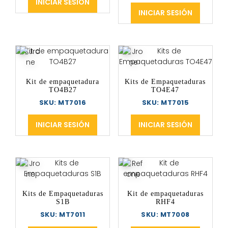
INICIAR SESIÓN
INICIAR SESIÓN
Kit de empaquetadura
Kits de Empaquetaduras
TO4B27
TO4E47
SKU: MT7016
SKU: MT7015
INICIAR SESIÓN
INICIAR SESIÓN
Kits de Empaquetaduras
Kit de empaquetaduras
S1B
RHF4
SKU: MT7011
SKU: MT7008