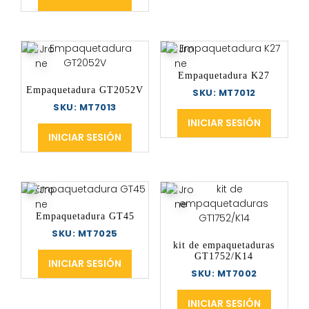
Empaquetadura K27
Empaquetadura GT2052V
SKU: MT7012
SKU: MT7013
INICIAR SESIÓN
INICIAR SESIÓN
Empaquetadura GT45
SKU: MT7025
kit de empaquetaduras
GT1752/K14
INICIAR SESIÓN
SKU: MT7002
INICIAR SESIÓN