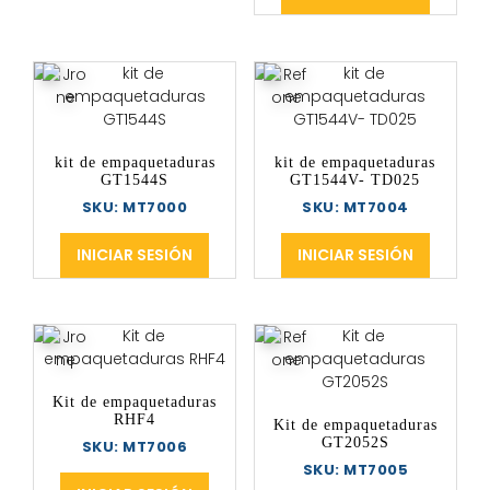
kit de empaquetaduras
kit de empaquetaduras
GT1544S
GT1544V- TD025
SKU: MT7000
SKU: MT7004
INICIAR SESIÓN
INICIAR SESIÓN
Kit de empaquetaduras
RHF4
Kit de empaquetaduras
GT2052S
SKU: MT7006
SKU: MT7005