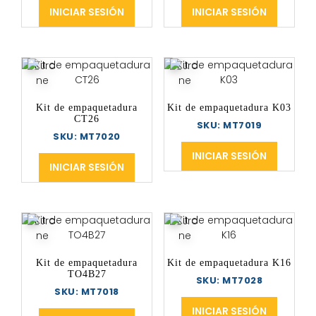
INICIAR SESIÓN
INICIAR SESIÓN
Kit de empaquetadura
Kit de empaquetadura K03
CT26
SKU: MT7019
SKU: MT7020
INICIAR SESIÓN
INICIAR SESIÓN
Kit de empaquetadura
Kit de empaquetadura K16
TO4B27
SKU: MT7028
SKU: MT7018
INICIAR SESIÓN